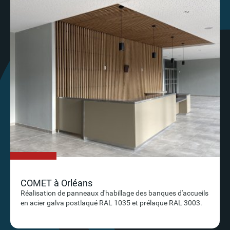
COMET à Orléans
Réalisation de panneaux d'habillage des banques d'accueils
en acier galva postlaqué RAL 1035 et prélaque RAL 3003.