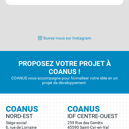
Suivez-nous sur Instagram
PROPOSEZ VOTRE PROJET À
COANUS !
COANUS vous accompagne pour formaliser votre idée en un
projet de développement.
COANUS
COANUS
NORD-EST
IDF CENTRE-OUEST
Siége social
259 Rue des Genêts
6, rue de Lorraine
45590 Saint-Cyr-en-Val