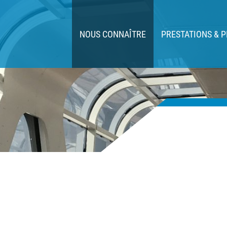
NOUS CONNAÎTRE
PRESTATIONS & 