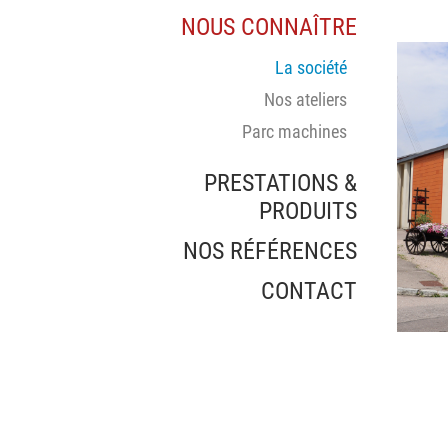
NOUS CONNAÎTRE
La société
Nos ateliers
Parc machines
PRESTATIONS &
PRODUITS
NOS RÉFÉRENCES
CONTACT