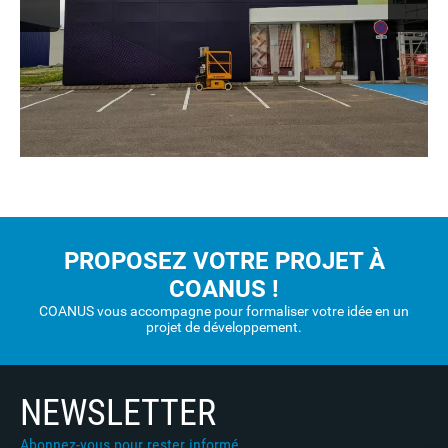
PROPOSEZ VOTRE PROJET À
COANUS !
COANUS vous accompagne pour formaliser votre idée en un
projet de développement.
NEWSLETTER
Abonnez-vous pour rester informé