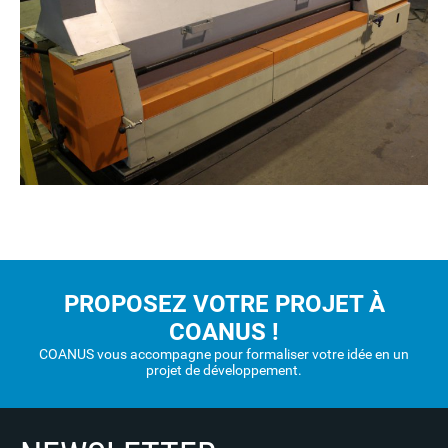
PROPOSEZ VOTRE PROJET À
COANUS !
COANUS vous accompagne pour formaliser votre idée en un
projet de développement.