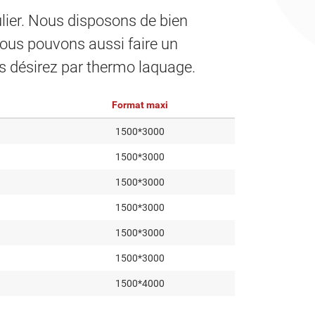
ulier. Nous disposons de bien
Nous pouvons aussi faire un
s désirez par thermo laquage.
Format maxi
1500*3000
1500*3000
1500*3000
1500*3000
1500*3000
1500*3000
1500*4000