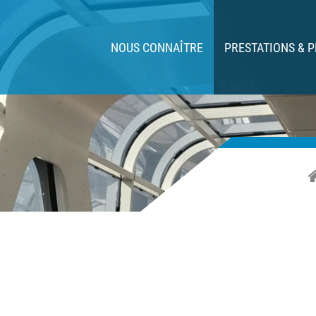
NOUS CONNAÎTRE
PRESTATIONS & 